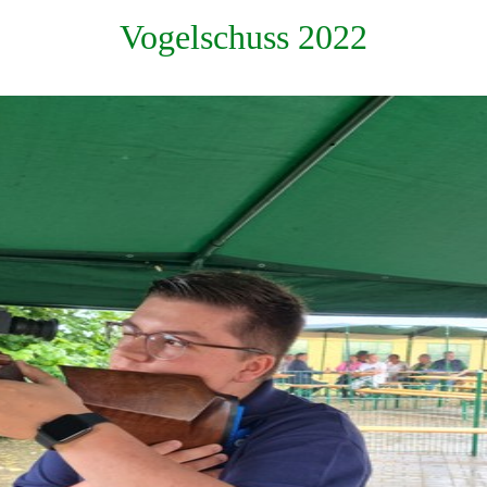
Vogelschuss 2022