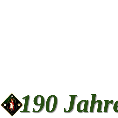
190 Jahr