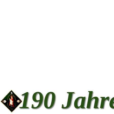
190 Jahr