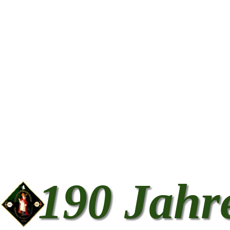
190 Jahr