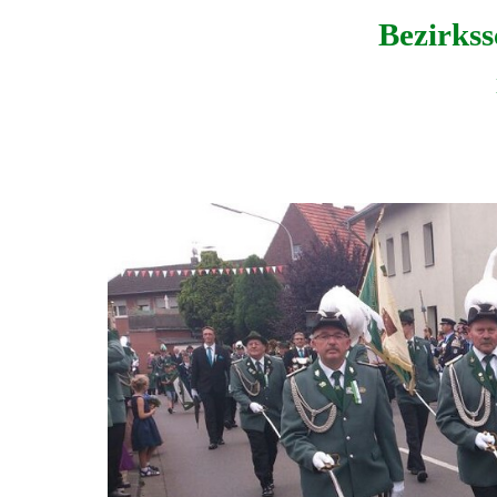
Bezirkss