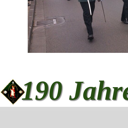
190 Jahr
Zurück zum Seiteninhalt