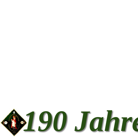
190 Jahr