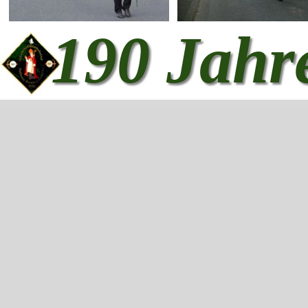
190 Jahr
Zurück zum Seiteninhalt