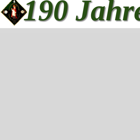
190 Jahr
Zurück zum Seiteninhalt