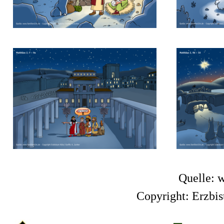
Quelle: 
Copyright:
Erzbis