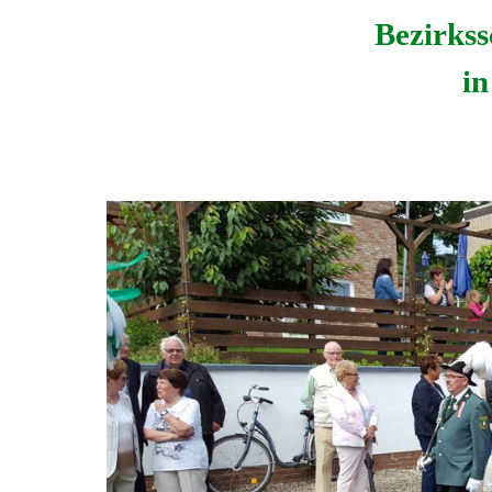
Bezirkss
in