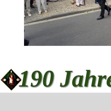
190 Jahr
Zurück zum Seiteninhalt